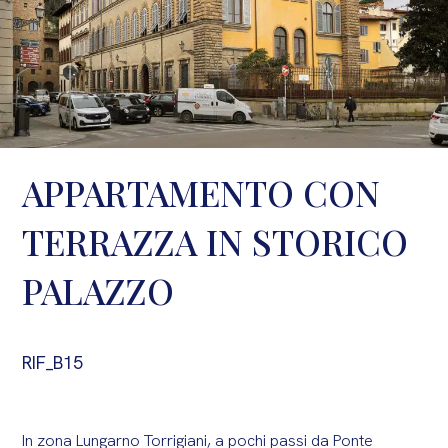
APPARTAMENTO CON
TERRAZZA IN STORICO
PALAZZO
RIF_B15
In zona Lungarno Torrigiani, a pochi passi da Ponte