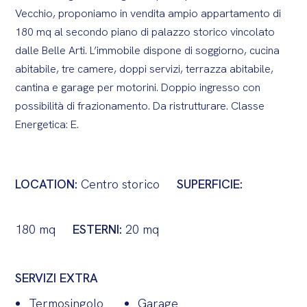
Vecchio, proponiamo in vendita ampio appartamento di
180 mq al secondo piano di palazzo storico vincolato
dalle Belle Arti. L’immobile dispone di soggiorno, cucina
abitabile, tre camere, doppi servizi, terrazza abitabile,
cantina e garage per motorini. Doppio ingresso con
possibilità di frazionamento. Da ristrutturare. Classe
Energetica: E.
LOCATION:
Centro storico
SUPERFICIE:
180 mq
ESTERNI:
20 mq
SERVIZI EXTRA
Termosingolo
Garage