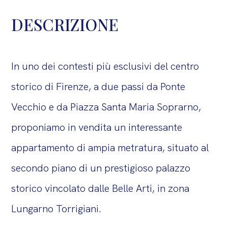
DESCRIZIONE
In uno dei contesti più esclusivi del centro
storico di Firenze, a due passi da Ponte
Vecchio e da Piazza Santa Maria Soprarno,
proponiamo in vendita un interessante
appartamento di ampia metratura, situato al
secondo piano di un prestigioso palazzo
storico vincolato dalle Belle Arti, in zona
Lungarno Torrigiani.