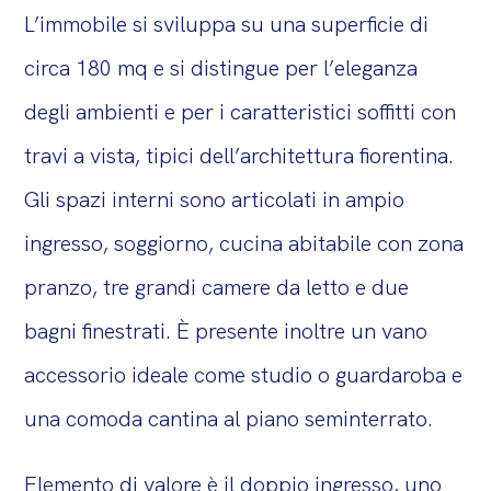
L’immobile si sviluppa su una superficie di
circa 180 mq e si distingue per l’eleganza
degli ambienti e per i caratteristici soffitti con
travi a vista, tipici dell’architettura fiorentina.
Gli spazi interni sono articolati in ampio
ingresso, soggiorno, cucina abitabile con zona
pranzo, tre grandi camere da letto e due
bagni finestrati. È presente inoltre un vano
accessorio ideale come studio o guardaroba e
una comoda cantina al piano seminterrato.
Elemento di valore è il doppio ingresso, uno