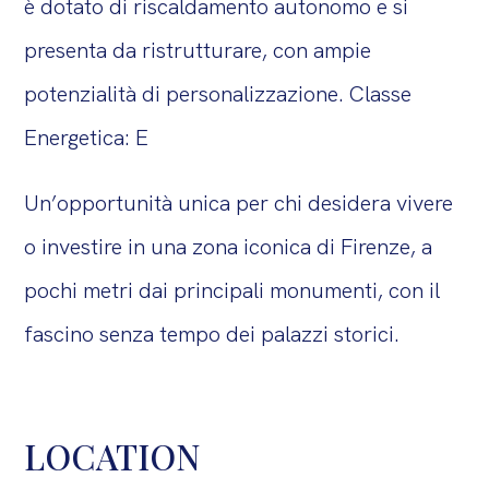
è dotato di riscaldamento autonomo e si
presenta da ristrutturare, con ampie
potenzialità di personalizzazione. Classe
Energetica: E
Un’opportunità unica per chi desidera vivere
o investire in una zona iconica di Firenze, a
pochi metri dai principali monumenti, con il
fascino senza tempo dei palazzi storici.
LOCATION