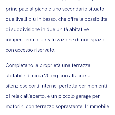
principale al piano e uno secondario situato
due livelli più in basso, che offre la possibilità
di suddivisione in due unità abitative
indipendenti o la realizzazione di uno spazio
con accesso riservato.
Completano la proprietà una terrazza
abitabile di circa 20 mq con affacci su
silenziose corti interne, perfetta per momenti
di relax all’aperto, e un piccolo garage per
motorini con terrazzo soprastante. L’immobile