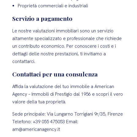
Proprietà commerciali e industriali
Servizio a pagamento
Le nostre valutazioni immobiliari sono un servizio
altamente specializzato e professionale che richiede
un contributo economico. Per conoscere i costi e i
dettagli delle nostre prestazioni, ti invitiamo a
contattarci.
Contattaci per una consulenza
Affida la valutazione del tuo immobile a American
Agency – Immobili di Prestigio dal 1956 e scopri il vero
valore della tua proprietà.
Sede principale: Via Lungarno Torrigiani 9r/35, Firenze
Telefono: +39 055 475053 Email:
am@americanagency.it