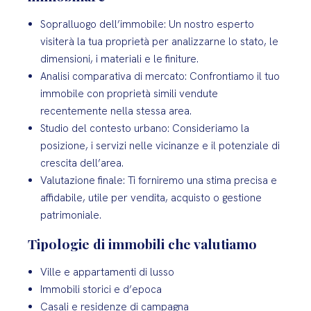
Sopralluogo dell’immobile: Un nostro esperto
visiterà la tua proprietà per analizzarne lo stato, le
dimensioni, i materiali e le finiture.
Analisi comparativa di mercato: Confrontiamo il tuo
immobile con proprietà simili vendute
recentemente nella stessa area.
Studio del contesto urbano: Consideriamo la
posizione, i servizi nelle vicinanze e il potenziale di
crescita dell’area.
Valutazione finale: Ti forniremo una stima precisa e
affidabile, utile per vendita, acquisto o gestione
patrimoniale.
Tipologie di immobili che valutiamo
Ville e appartamenti di lusso
Immobili storici e d’epoca
Casali e residenze di campagna