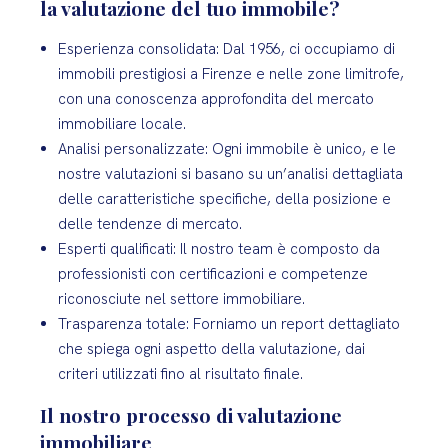
la valutazione del tuo immobile?
Esperienza consolidata: Dal 1956, ci occupiamo di
immobili prestigiosi a Firenze e nelle zone limitrofe,
con una conoscenza approfondita del mercato
immobiliare locale.
Analisi personalizzate: Ogni immobile è unico, e le
nostre valutazioni si basano su un’analisi dettagliata
delle caratteristiche specifiche, della posizione e
delle tendenze di mercato.
Esperti qualificati: Il nostro team è composto da
professionisti con certificazioni e competenze
riconosciute nel settore immobiliare.
Trasparenza totale: Forniamo un report dettagliato
che spiega ogni aspetto della valutazione, dai
criteri utilizzati fino al risultato finale.
Il nostro processo di valutazione
immobiliare