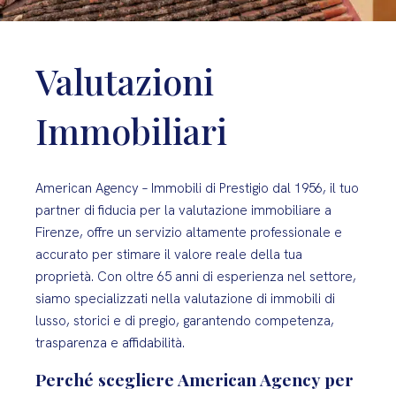
Valutazioni
Immobiliari
American Agency – Immobili di Prestigio dal 1956, il tuo
partner di fiducia per la valutazione immobiliare a
Firenze, offre un servizio altamente professionale e
accurato per stimare il valore reale della tua
proprietà. Con oltre 65 anni di esperienza nel settore,
siamo specializzati nella valutazione di immobili di
lusso, storici e di pregio, garantendo competenza,
trasparenza e affidabilità.
Perché scegliere American Agency per