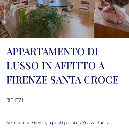
APPARTAMENTO DI
LUSSO IN AFFITTO A
FIRENZE SANTA CROCE
RIF_F71
Nel cuore di Firenze, a pochi passi da Piazza Santa