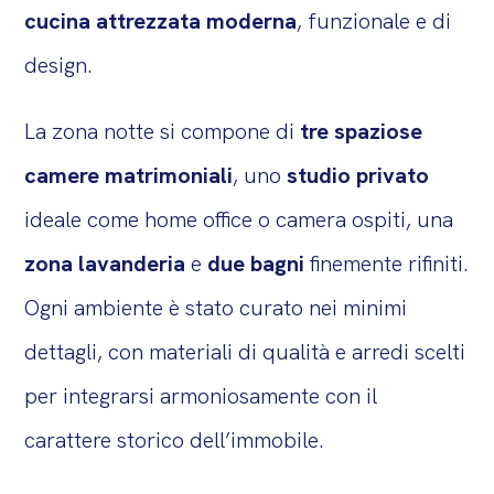
cucina attrezzata moderna
, funzionale e di
design.
La zona notte si compone di
tre spaziose
camere matrimoniali
, uno
studio privato
ideale come home office o camera ospiti, una
zona lavanderia
e
due bagni
finemente rifiniti.
Ogni ambiente è stato curato nei minimi
dettagli, con materiali di qualità e arredi scelti
per integrarsi armoniosamente con il
carattere storico dell’immobile.