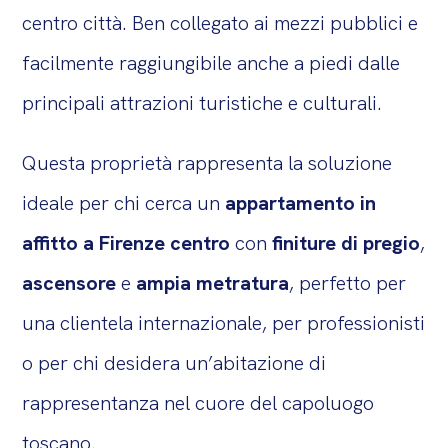
centro città. Ben collegato ai mezzi pubblici e
facilmente raggiungibile anche a piedi dalle
principali attrazioni turistiche e culturali.
Questa proprietà rappresenta la soluzione
ideale per chi cerca un
appartamento in
affitto a Firenze centro
con
finiture di pregio
,
ascensore
e
ampia metratura
, perfetto per
una clientela internazionale, per professionisti
o per chi desidera un’abitazione di
rappresentanza nel cuore del capoluogo
toscano.