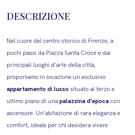
DESCRIZIONE
Nel cuore del centro storico di Firenze, a
pochi passi da Piazza Santa Croce e dai
principali luoghi d’arte della città,
proponiamo in locazione un esclusivo
appartamento di lusso
situato al terzo e
ultimo piano di una
palazzina d’epoca
con
ascensore. Un’abitazione di rara eleganza e
comfort, ideale per chi desidera vivere