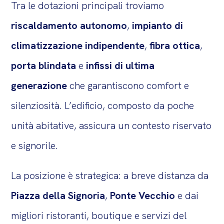
Tra le dotazioni principali troviamo
riscaldamento autonomo
,
impianto di
climatizzazione indipendente
,
fibra ottica
,
porta blindata
e
infissi di ultima
generazione
che garantiscono comfort e
silenziosità. L’edificio, composto da poche
unità abitative, assicura un contesto riservato
e signorile.
La posizione è strategica: a breve distanza da
Piazza della Signoria
,
Ponte Vecchio
e dai
migliori ristoranti, boutique e servizi del