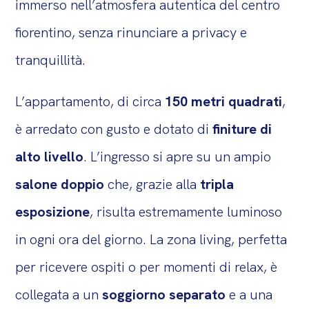
immerso nell’atmosfera autentica del centro
fiorentino, senza rinunciare a privacy e
tranquillità.
L’appartamento, di circa
150 metri quadrati
,
è arredato con gusto e dotato di
finiture di
alto livello
. L’ingresso si apre su un ampio
salone doppio
che, grazie alla
tripla
esposizione
, risulta estremamente luminoso
in ogni ora del giorno. La zona living, perfetta
per ricevere ospiti o per momenti di relax, è
collegata a un
soggiorno separato
e a una