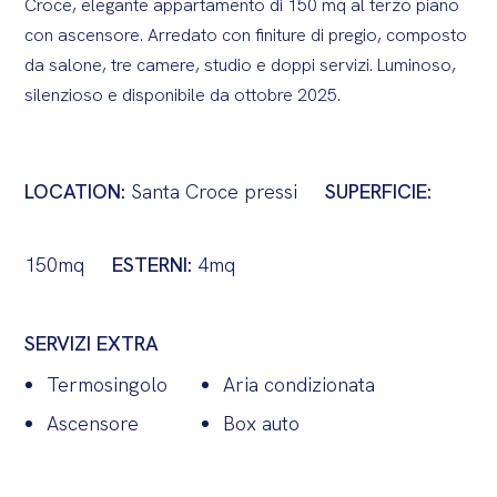
Croce, elegante appartamento di 150 mq al terzo piano
con ascensore. Arredato con finiture di pregio, composto
da salone, tre camere, studio e doppi servizi. Luminoso,
silenzioso e disponibile da ottobre 2025.
LOCATION:
Santa Croce pressi
SUPERFICIE:
150mq
ESTERNI:
4mq
SERVIZI EXTRA
Termosingolo
Aria condizionata
Ascensore
Box auto