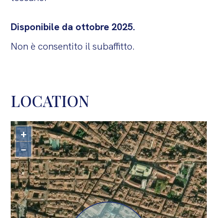
Disponibile da ottobre 2025.
Non è consentito il subaffitto.
LOCATION
+
−