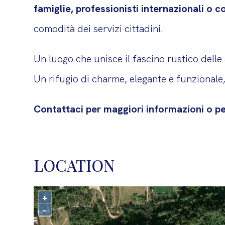
famiglie, professionisti internazionali o c
comodità dei servizi cittadini.
Un luogo che unisce il fascino rustico delle
Un rifugio di charme, elegante e funzionale
Contattaci per maggiori informazioni o pe
LOCATION
+
−