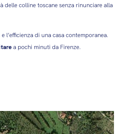
à delle colline toscane senza rinunciare alla
a e l’efficienza di una casa contemporanea.
itare
a pochi minuti da Firenze.