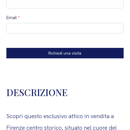
Email
*
Richiedi una visita
DESCRIZIONE
Scopri questo esclusivo attico in vendita a
Firenze centro storico, situato nel cuore del