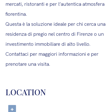
mercati, ristoranti e per l’autentica atmosfera
fiorentina.
Questa è la soluzione ideale per chi cerca una
residenza di pregio nel centro di Firenze o un
investimento immobiliare di alto livello.
Contattaci per maggiori informazioni e per
prenotare una visita.
LOCATION
+