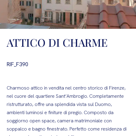
ATTICO DI CHARME
RIF_F390
Charmoso attico in vendita nel centro storico di Firenze,
nel cuore del quartiere Sant’Ambrogio. Completamente
ristrutturato, offre una splendida vista sul Duomo,
ambienti luminosi e finiture di pregio. Composto da
soggiorno open space, camera matrimoniale con
soppalco e bagno finestrato. Perfetto come residenza di