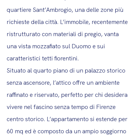
quartiere Sant’Ambrogio, una delle zone più
richieste della città. L’immobile, recentemente
ristrutturato con materiali di pregio, vanta
una vista mozzafiato sul Duomo e sui
caratteristici tetti fiorentini.
Situato al quarto piano di un palazzo storico
senza ascensore, l’attico offre un ambiente
raffinato e riservato, perfetto per chi desidera
vivere nel fascino senza tempo di Firenze
centro storico. L’appartamento si estende per
60 mq ed è composto da un ampio soggiorno