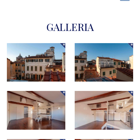
GALLERIA