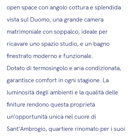
open space con angolo cottura e splendida
vista sul Duomo, una grande camera
matrimoniale con soppalco, ideale per
ricavare uno spazio studio, e un bagno
finestrato moderno e funzionale.
Dotato di termosingolo e aria condizionata,
garantisce comfort in ogni stagione. La
luminosità degli ambienti e la qualità delle
finiture rendono questa proprietà
un’opportunità unica nel cuore di
Sant’Ambrogio, quartiere rinomato per i suoi