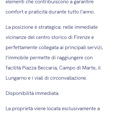
elementi che contribuiscono a garantire
comfort e praticità durante tutto l’anno.
La posizione è strategica: nelle immediate
vicinanze del centro storico di Firenze e
perfettamente collegata ai principali servizi,
l’immobile permette di raggiungere con
facilità Piazza Beccaria, Campo di Marte, il
Lungarno e i viali di circonvallazione.
Disponibilità immediata.
La proprietà viene locata
esclusivamente a