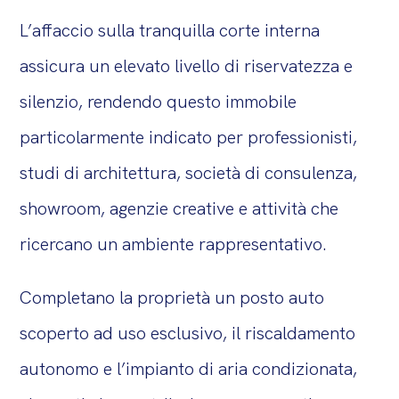
L’affaccio sulla tranquilla corte interna
assicura un elevato livello di riservatezza e
silenzio, rendendo questo immobile
particolarmente indicato per professionisti,
studi di architettura, società di consulenza,
showroom, agenzie creative e attività che
ricercano un ambiente rappresentativo.
Completano la proprietà un posto auto
scoperto ad uso esclusivo, il riscaldamento
autonomo e l’impianto di aria condizionata,