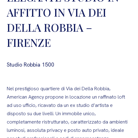
AFFITTO IN VIA DEI
DELLA ROBBIA –
FIRENZE
Studio Robbia 1500
Nel prestigioso quartiere di Via dei Della Robbia,
American Agency propone in locazione un raffinato loft
ad uso ufficio, ricavato da un ex studio d’artista e
disposto su due livelli. Un immobile unico,
completamente ristrutturato, caratterizzato da ambienti
luminosi, assoluta privacy e posto auto privato, ideale