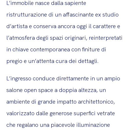
L’immobile nasce dalla sapiente
ristrutturazione di un affascinante ex studio
d’artista e conserva ancora oggi il carattere e
l’atmosfera degli spazi originari, reinterpretati
in chiave contemporanea con finiture di
pregio e un’attenta cura dei dettagli.
L’ingresso conduce direttamente in un ampio
salone open space a doppia altezza, un
ambiente di grande impatto architettonico,
valorizzato dalle generose superfici vetrate
che regalano una piacevole illuminazione