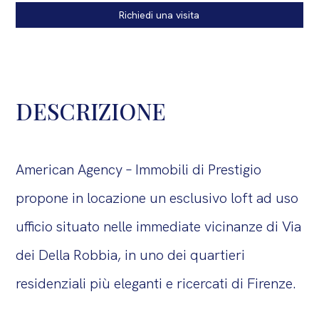
Richiedi una visita
DESCRIZIONE
American Agency – Immobili di Prestigio
propone in locazione un esclusivo loft ad uso
ufficio situato nelle immediate vicinanze di Via
dei Della Robbia, in uno dei quartieri
residenziali più eleganti e ricercati di Firenze.