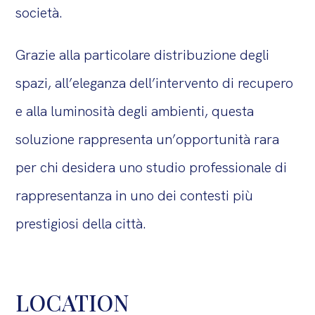
società.
Grazie alla particolare distribuzione degli
spazi, all’eleganza dell’intervento di recupero
e alla luminosità degli ambienti, questa
soluzione rappresenta un’opportunità rara
per chi desidera uno studio professionale di
rappresentanza in uno dei contesti più
prestigiosi della città.
LOCATION