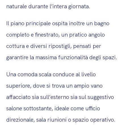
naturale durante l’intera giornata.
Il piano principale ospita inoltre un bagno
completo e finestrato, un pratico angolo
cottura e diversi ripostigli, pensati per
garantire la massima funzionalità degli spazi.
Una comoda scala conduce al livello
superiore, dove si trova un ampio vano
affacciato sia sull’esterno sia sul suggestivo
salone sottostante, ideale come ufficio
direzionale, sala riunioni o spazio operativo.