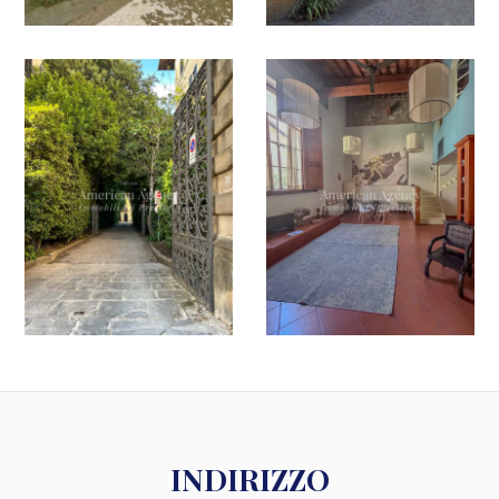
INDIRIZZO