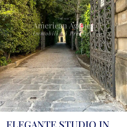
ELEGANTE STUDIO IN